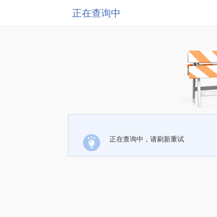
正在查询中
正在查询中，请刷新重试