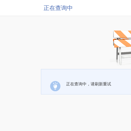
正在查询中
正在查询中，请刷新重试