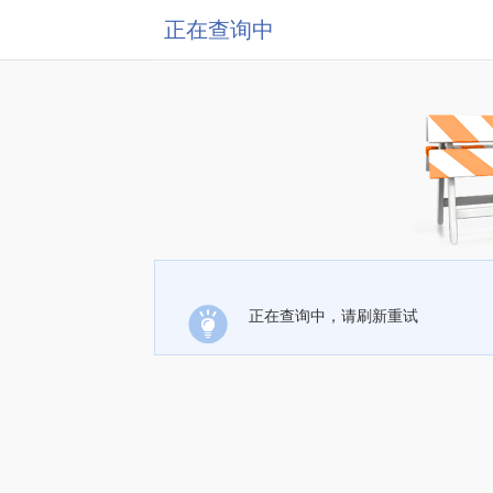
正在查询中
正在查询中，请刷新重试