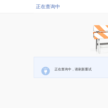
正在查询中
正在查询中，请刷新重试