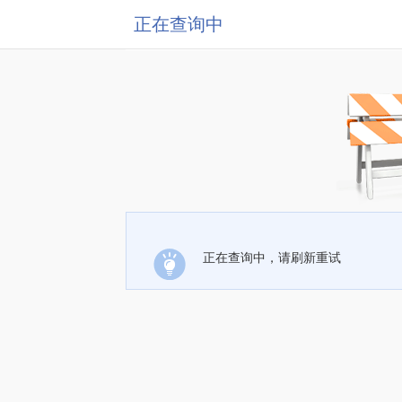
正在查询中
正在查询中，请刷新重试