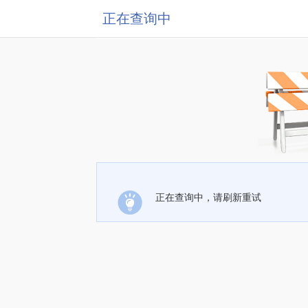
正在查询中
正在查询中，请刷新重试