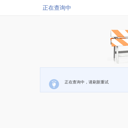
正在查询中
正在查询中，请刷新重试