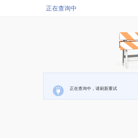
正在查询中
正在查询中，请刷新重试