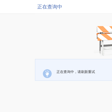
正在查询中
正在查询中，请刷新重试