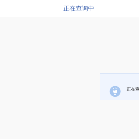
正在查询中
正在