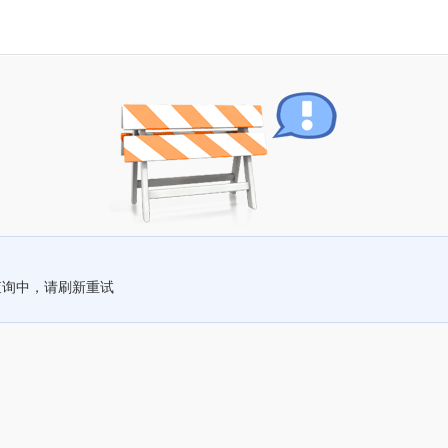
查询中，请刷新重试