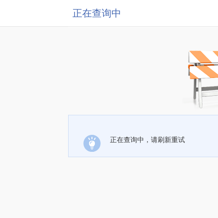
正在查询中
正在查询中，请刷新重试