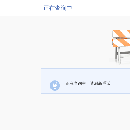
正在查询中
正在查询中，请刷新重试