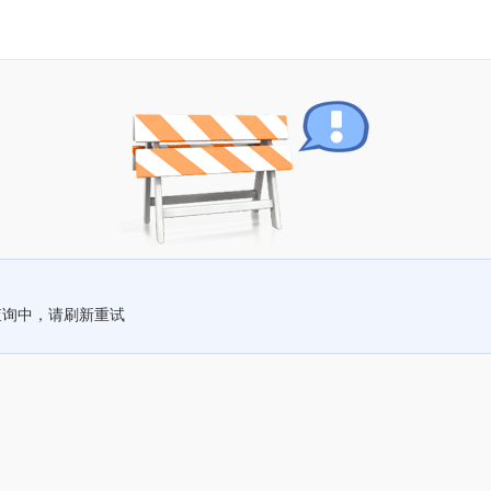
查询中，请刷新重试