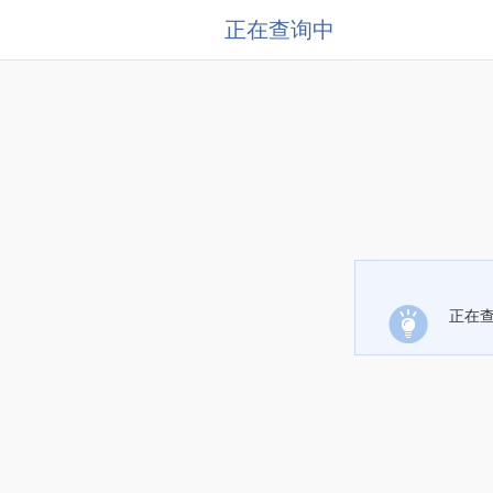
正在查询中
正在