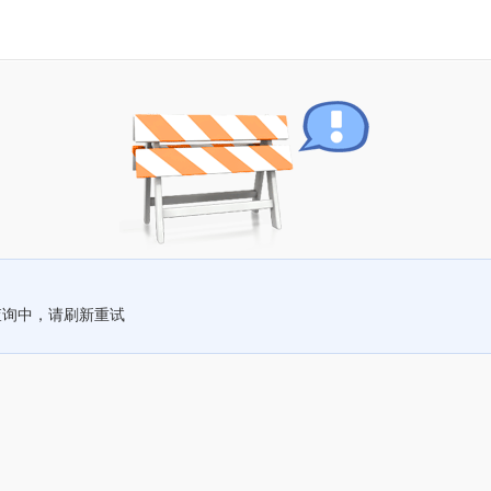
查询中，请刷新重试