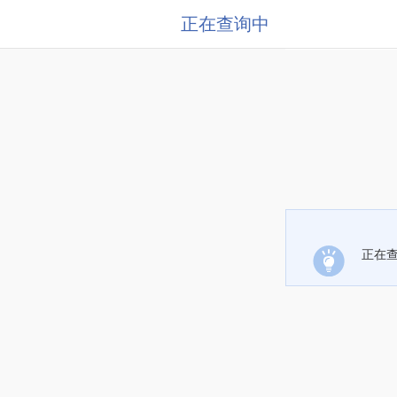
正在查询中
正在