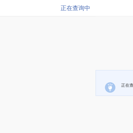
正在查询中
正在