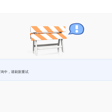
查询中，请刷新重试